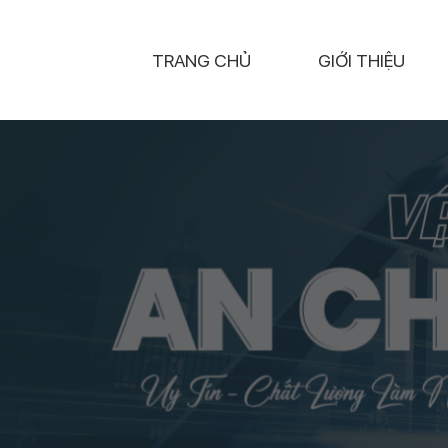
TRANG CHỦ
GIỚI THIỆU