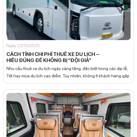
Ngày 22/10/2025
CÁCH TÍNH CHI PHÍ THUÊ XE DU LỊCH –
HIỂU ĐÚNG ĐỂ KHÔNG BỊ “ĐỘI GIÁ”
Nhu cầu thuê xe du lịch ngày càng tăng, đặc biệt trong các dịp lễ,
Tết hay mùa du lịch cao điểm. Tuy nhiên, không ít khách hàng gặp
khó khăn khi tính toán và so sánh giá thuê xe giữa các đơn vị, dẫn
đến tình trạng bị “đội giá” hoặc phát sinh chi phí không mong
muốn.