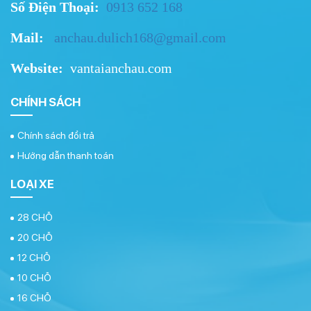
Số Điện Thoại:
0913 652 168
Mail:
a
nchau.dulich168@gmail.
com
Website:
vantaianchau.com
CHÍNH SÁCH
Chính sách đổi trả
Hướng dẫn thanh toán
LOẠI XE
28 CHỖ
20 CHỖ
12 CHỖ
10 CHỖ
16 CHỖ