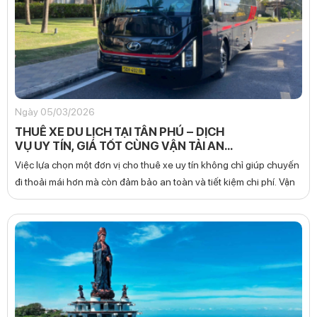
Ngày 05/03/2026
THUÊ XE DU LỊCH TẠI TÂN PHÚ – DỊCH
VỤ UY TÍN, GIÁ TỐT CÙNG VẬN TẢI AN
CHÂU
Việc lựa chọn một đơn vị cho thuê xe uy tín không chỉ giúp chuyến
đi thoải mái hơn mà còn đảm bảo an toàn và tiết kiệm chi phí. Vận
Tải An Châu là đơn vị cung cấp dịch vụ cho thuê xe du lịch chuyên
nghiệp, được nhiều khách hàng tin tưởng tại khu vực Tân Phú và
các tỉnh lân cận.