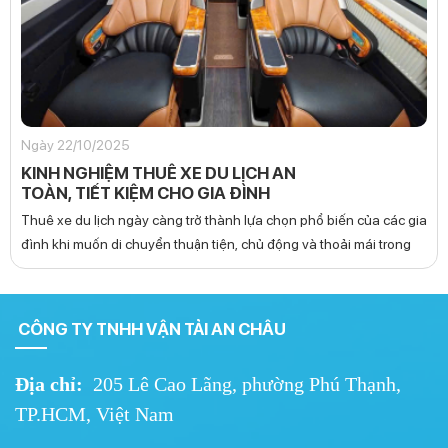
Ngày 22/10/2025
KINH NGHIỆM THUÊ XE DU LỊCH AN
TOÀN, TIẾT KIỆM CHO GIA ĐÌNH
Thuê xe du lịch ngày càng trở thành lựa chọn phổ biến của các gia
đình khi muốn di chuyển thuận tiện, chủ động và thoải mái trong
các chuyến đi chơi, du lịch hoặc về quê. Tuy nhiên, để chọn được
chiếc xe phù hợp, chất lượng và tiết kiệm chi phí, bạn cần nắm rõ
một số kinh nghiệm dưới đây.
CÔNG TY TNHH VẬN TẢI AN CHÂU
Địa chỉ:
205 Lê Cao Lãng, phường Phú Thạnh,
TP.HCM, Việt Nam