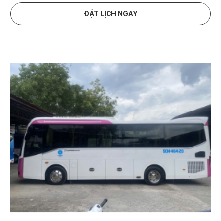
ĐẶT LỊCH NGAY