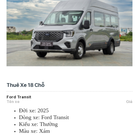
Thuê Xe 18 Chỗ
Ford Transit
Tên xe
Giá
Đời xe: 2025
Dòng xe: Ford Transit
Kiểu xe: Thường
Màu xe: Xám