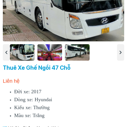
Thuê Xe Ghế Ngồi 47 Chỗ
Liên hệ
Đời xe: 2017
Dòng xe: Hyundai
Kiểu xe: Thường
Màu xe: Trắng