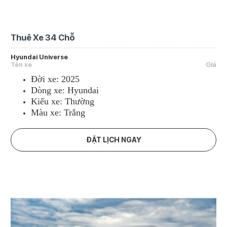
Thuê Xe 34 Chỗ
Hyundai Universe
Tên xe
Giá
Đời xe: 2025
Dòng xe: Hyundai
Kiểu xe: Thường
Màu xe: Trắng
ĐẶT LỊCH NGAY