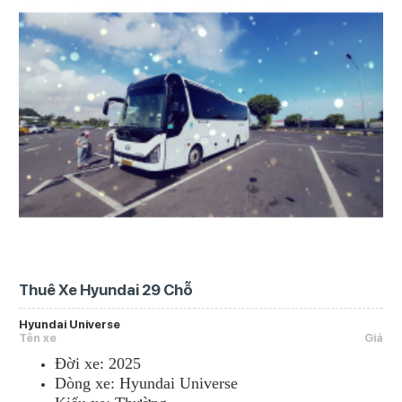
Thuê Xe Hyundai 29 Chỗ
Hyundai Universe
Tên xe
Giá
Đời xe: 2025
Dòng xe: Hyundai Universe